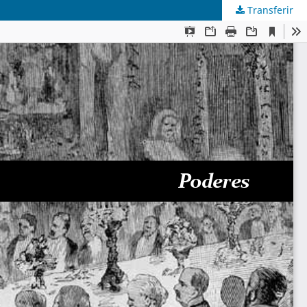
Transferir