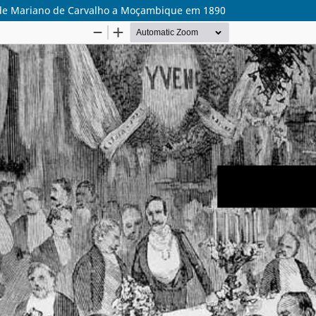
m de Mariano de Carvalho a Moçambique em 1890