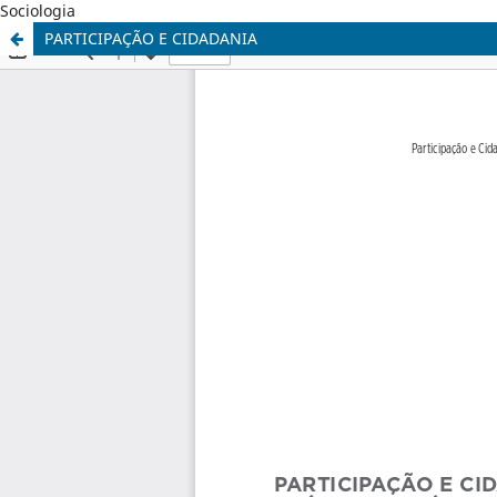
Sociologia
PARTICIPAÇÃO E CIDADANIA