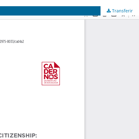
Transferir