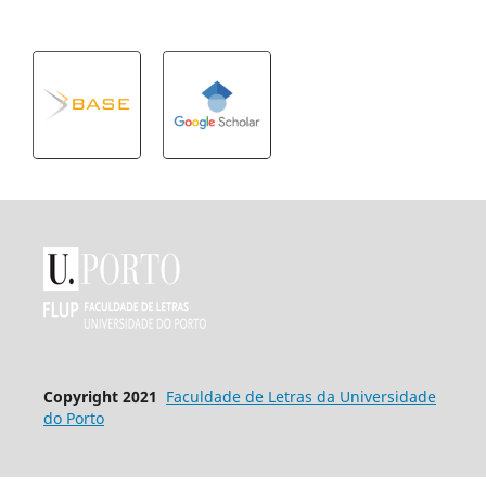
Copyright 2021
Faculdade de Letras da Universidade
do Porto