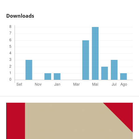
Downloads