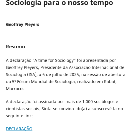
Sociologia para o nosso tempo
Geoffrey Pleyers
Resumo
A declaração “A time for Sociology” foi apresentada por
Geoffrey Pleyers, Presidente da Associacão Internacional de
Sociologia (ISA), a 6 de julho de 2025, na sessão de abertura
do 5º Fórum Mundial de Sociologia, realizado em Rabat,
Marrocos.
A declaração foi assinada por mais de 1.000 sociólogos e
cientistas sociais. Sinta-se convida- do(a) a subscrevê-la no
seguinte link:
DECLARAÇÃO