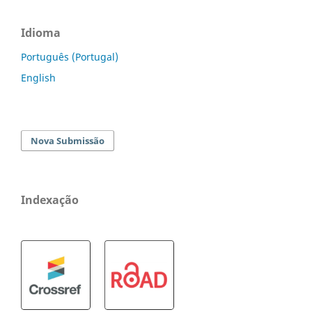
Idioma
Português (Portugal)
English
Nova Submissão
Indexação