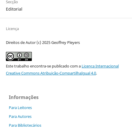
Secção
Editorial
Licença
Direitos de Autor (c) 2025 Geoffrey Pleyers
Este trabalho encontra-se publicado com a
Licença Internacional
Creative Commons Atribuição-CompartilhaIgual 4.0
.
Informações
Para Leitores
Para Autores
Para Bibliotecários