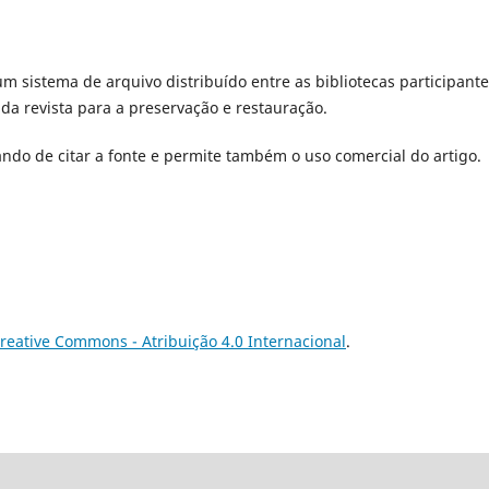
 um sistema de arquivo distribuído entre as bibliotecas participante
a revista para a preservação e restauração.
ndo de citar a fonte e permite também o uso comercial do artigo.
reative Commons - Atribuição 4.0 Internacional
.