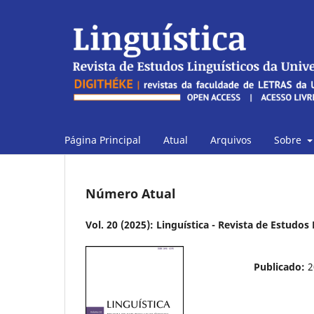
Página Principal
Atual
Arquivos
Sobre
Número Atual
Vol. 20 (2025): Linguística - Revista de Estudo
Publicado:
2