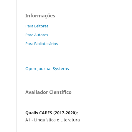
Informações
Para Leitores
Para Autores
Para Bibliotecários
Open Journal Systems
Avaliador Científico
Qualis CAPES (2017-2020):
A1 - Linguística e Literatura