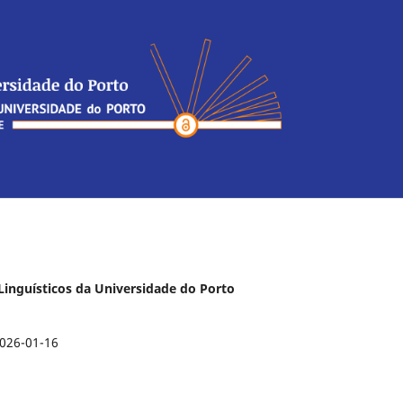
s Linguísticos da Universidade do Porto
026-01-16