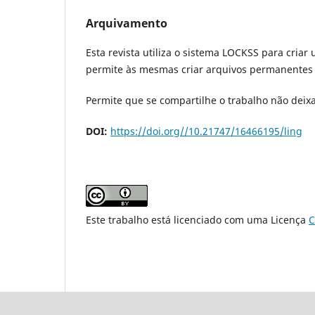
Arquivamento
Esta revista utiliza o sistema LOCKSS para criar
permite às mesmas criar arquivos permanentes d
Permite que se compartilhe o trabalho não deixa
DOI:
https://doi.org//10.21747/16466195/ling
Este trabalho está licenciado com uma Licença
C