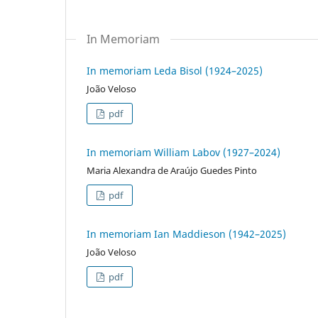
In Memoriam
In memoriam Leda Bisol (1924–2025)
João Veloso
pdf
In memoriam William Labov (1927–2024)
Maria Alexandra de Araújo Guedes Pinto
pdf
In memoriam Ian Maddieson (1942–2025)
João Veloso
pdf