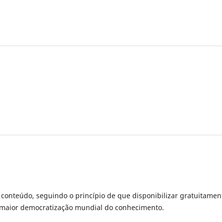
u conteúdo, seguindo o princípio de que disponibilizar gratuitamen
a maior democratização mundial do conhecimento.