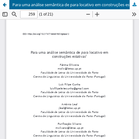
Para uma análise semântica de para locativo em construções estativas