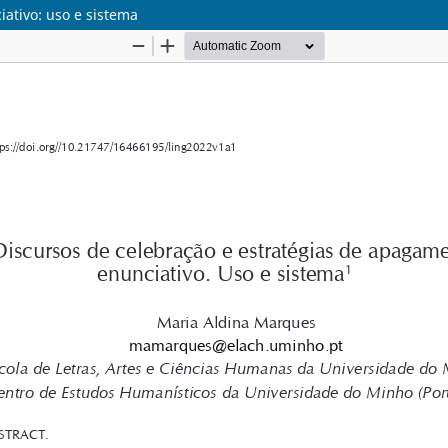
ativo: uso e sistema