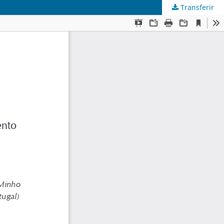
Transferir