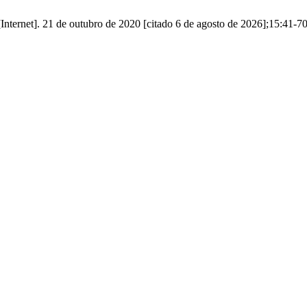
[Internet]. 21 de outubro de 2020 [citado 6 de agosto de 2026];15:41-7