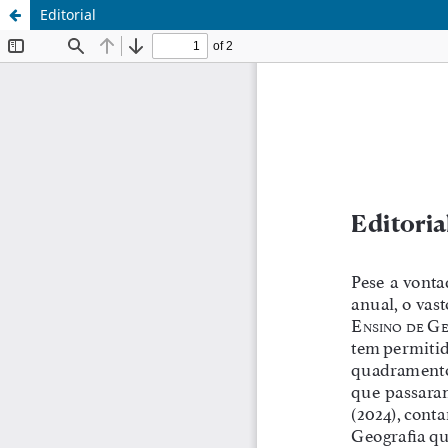
Editorial