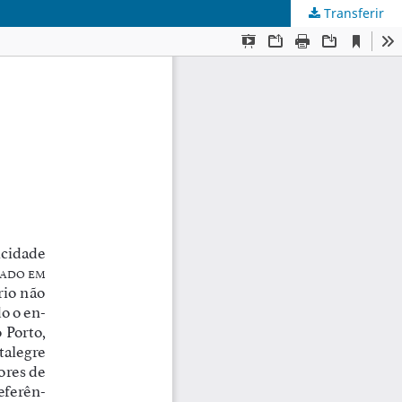
Transferir