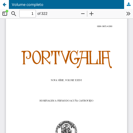
Volume completo