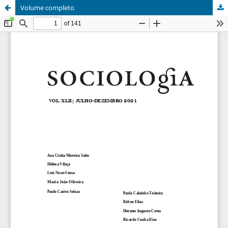
Volume completo