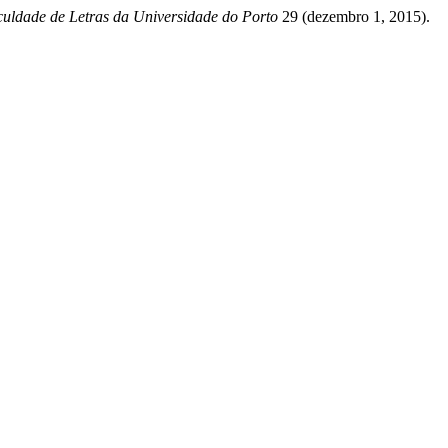
culdade de Letras da Universidade do Porto
29 (dezembro 1, 2015).