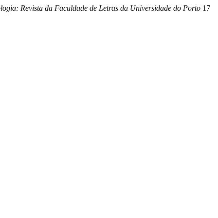
logia: Revista da Faculdade de Letras da Universidade do Porto
17