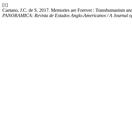
[1]
Caetano, J.C. de S. 2017. Memories are Forever : Transhumanism an
PANORAMICA: Revista de Estudos Anglo-Americanos / A Journal of