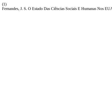
(1)
Fernandes, J. S. O Estado Das Ciências Sociais E Humanas Nos EUA