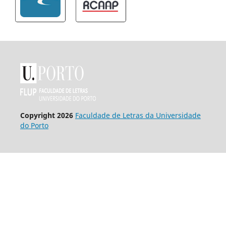
Copyright 2026
Faculdade de Letras da Universidade
do Porto