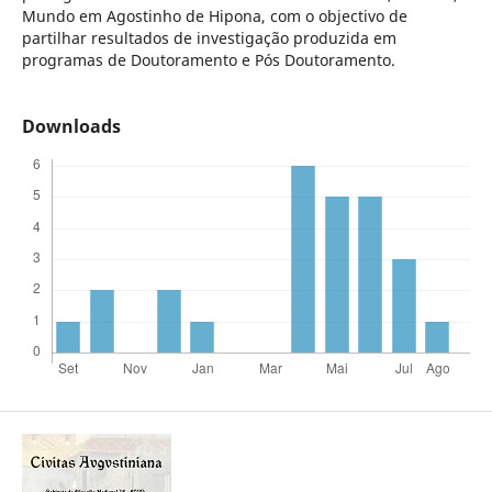
Mundo em Agostinho de Hipona, com o objectivo de
partilhar resultados de investigação produzida em
programas de Doutoramento e Pós Doutoramento.
Downloads