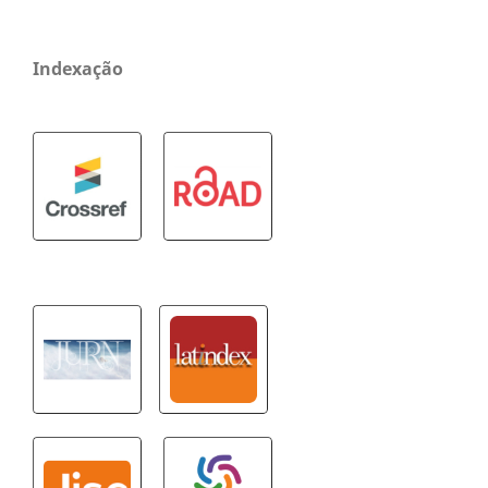
Indexação