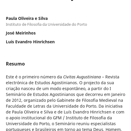
Paula Oliveira e Silva
Instituto de Filosofia da Universidade do Porto
José Meirinhos
Luís Evandro Hinrichsen
Resumo
Este é o primeiro número da
Civitas Augustiniana
– Revista
electrónica de Estudos Agostinianos. O projecto da sua
criação nasceu de um modo espontâneo, a partir do I
Seminário de Estudos Agostinianos que decorreu em Janeiro
de 2012, organizado pelo Gabinete de Filosofia Medieval na
Faculdade de Letras da Universidade do Porto. Da iniciativa
de Paula Oliveira e Silva e de Luís Evandro Hinrichsen e com
o apoio institucional do GFM / Instituto de Filosofia da
Universidade do Porto, o Seminário reuniu especialistas
portugueses e brasileiros em torno ao tema Deus, Homem,