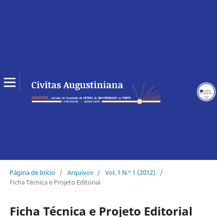
Página de Início
/
Arquivos
/
Vol. 1 N.º 1 (2012)
/
Ficha Técnica e Projeto Editorial
Ficha Técnica e Projeto Editorial