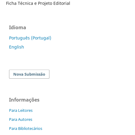
Ficha Técnica e Projeto Editorial
Idioma
Português (Portugal)
English
Nova Submissão
Informações
Para Leitores
Para Autores
Para Bibliotecários