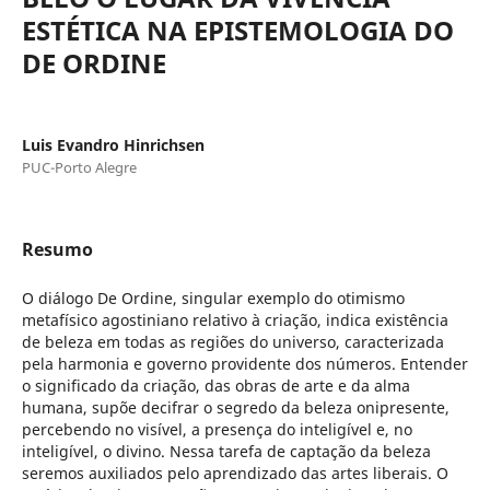
ESTÉTICA NA EPISTEMOLOGIA DO
DE ORDINE
Luis Evandro Hinrichsen
PUC-Porto Alegre
Resumo
O diálogo De Ordine, singular exemplo do otimismo
metafísico agostiniano relativo à criação, indica existência
de beleza em todas as regiões do universo, caracterizada
pela harmonia e governo providente dos números. Entender
o significado da criação, das obras de arte e da alma
humana, supõe decifrar o segredo da beleza onipresente,
percebendo no visível, a presença do inteligível e, no
inteligível, o divino. Nessa tarefa de captação da beleza
seremos auxiliados pelo aprendizado das artes liberais. O