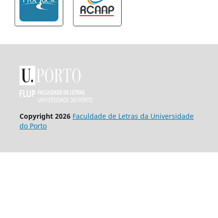
Copyright 2026
Faculdade de Letras da Universidade
do Porto