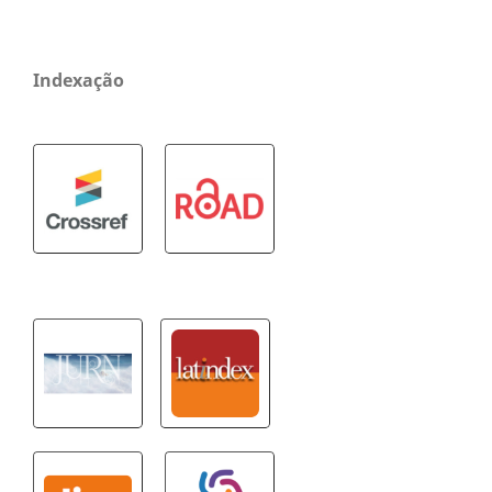
Indexação