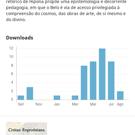
retórico de Hipona propõe uma epistemologia e decorrente
pedagogia, em que o Belo é via de acesso privilegiada à
compreensão do cosmos, das obras de arte, de si mesmo e
do divino.
Downloads