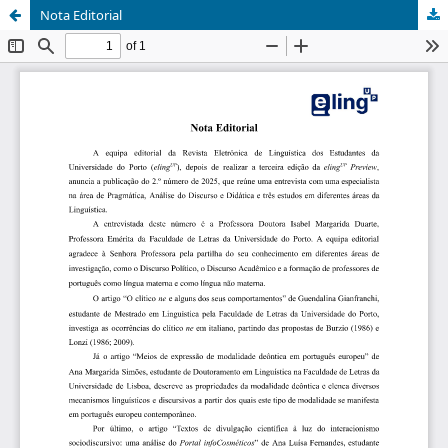
Nota Editorial