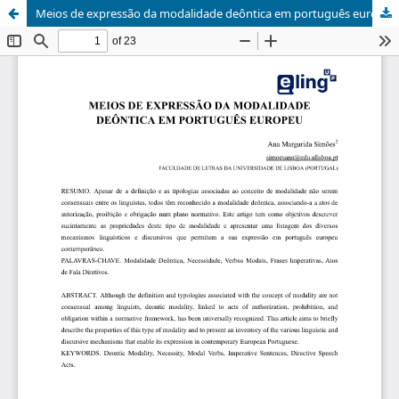
Meios de expressão da modalidade deôntica em português europeu