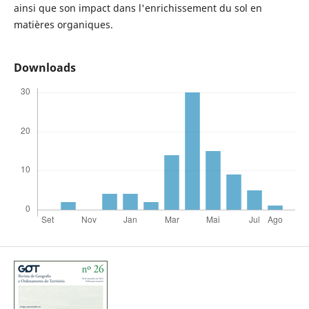
ainsi que son impact dans l'enrichissement du sol en
matières organiques.
Downloads