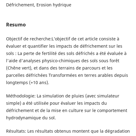
Défrichement, Erosion hydrique
Resumo
Objectif de recherche:L’objectif de cet article consiste à
évaluer et quantifier les impacts de défrichement sur les
sols : La perte de fertilité des sols défrichés a été évaluée à
l'aide d'analyses physico-chimiques des sols sous forêt
(Chêne vert), et dans des terrains de parcours et les
parcelles défrichées Transformées en terres arables depuis
longtemps (+10 ans).
Méthodologie: La simulation de pluies (avec simulateur
simple) a été utilisée pour évaluer les impacts du
défrichement et de la mise en culture sur le comportement
hydrodynamique du sol.
Résultats: Les résultats obtenus montent que la dégradation