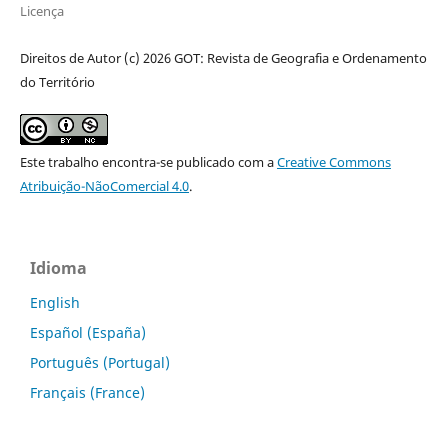
Licença
Direitos de Autor (c) 2026 GOT: Revista de Geografia e Ordenamento
do Território
Este trabalho encontra-se publicado com a
Creative Commons
Atribuição-NãoComercial 4.0
.
Idioma
English
Español (España)
Português (Portugal)
Français (France)