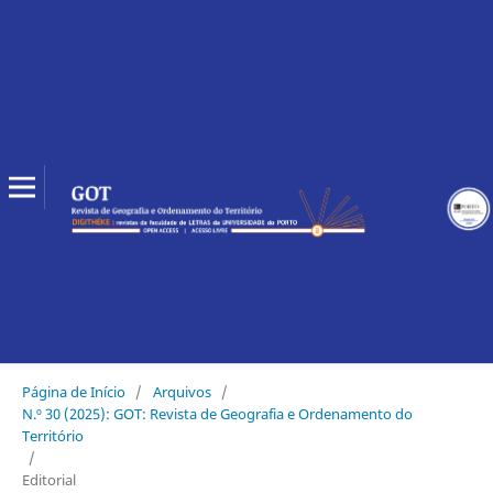
Página de Início
/
Arquivos
/
N.º 30 (2025): GOT: Revista de Geografia e Ordenamento do
Território
/
Editorial