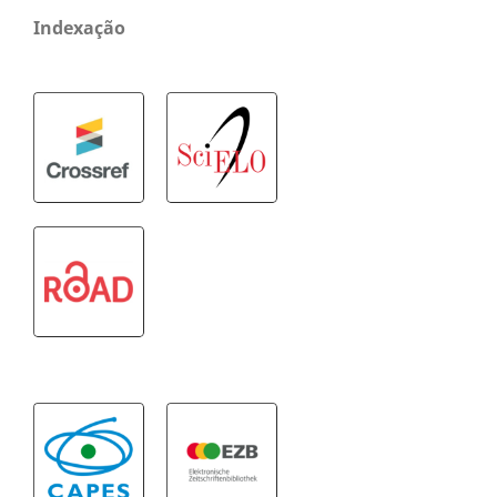
Indexação