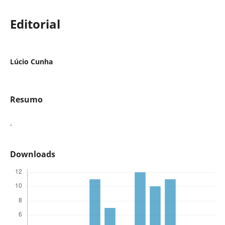
Editorial
Lúcio Cunha
Resumo
.
Downloads