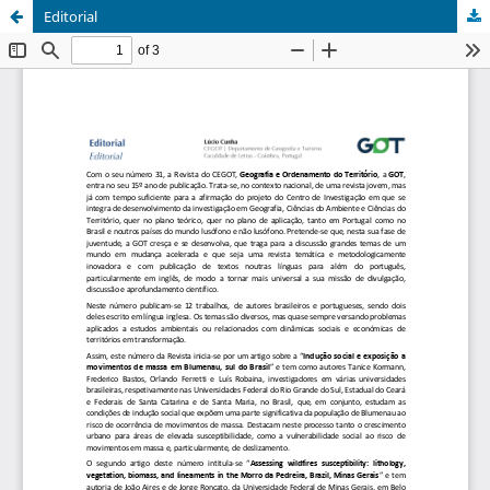
Editorial