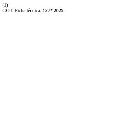
(1)
GOT. Ficha técnica.
GOT
2025
.