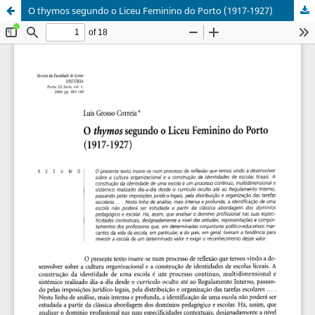
O thymos segundo o Liceu Feminino do Porto (1917-1927)