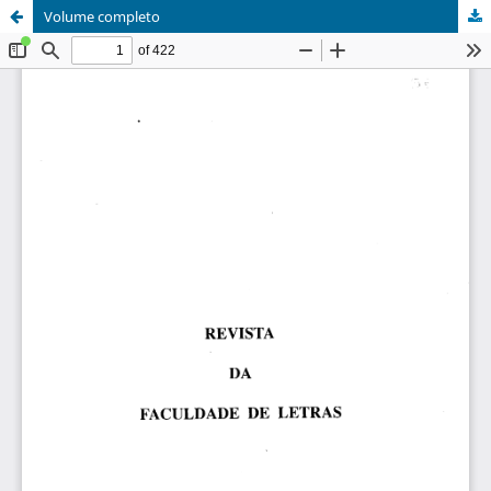
Volume completo