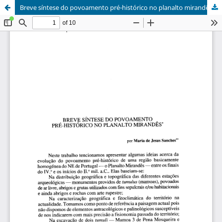
Breve síntese do povoamento pré-histórico no planalto mirandês