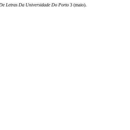
 De Letras Da Universidade Do Porto
3 (maio).