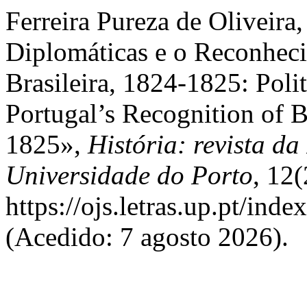
Ferreira Pureza de Oliveira,
Diplomáticas e o Reconheci
Brasileira, 1824-1825: Polit
Portugal’s Recognition of B
1825»,
História: revista d
Universidade do Porto
, 12
https://ojs.letras.up.pt/ind
(Acedido: 7 agosto 2026).