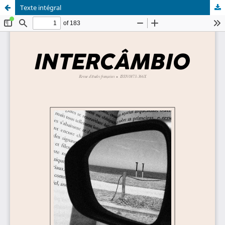
Texte intégral