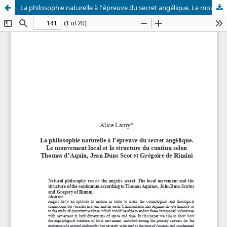
La philosophie naturelle à l’épreuve du secret angélique. Le mouvement local et la structure du continu selon Thomas d’Aquin Jean Duns Scot et Grégoire de Rimini