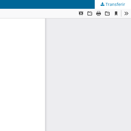
Transferir