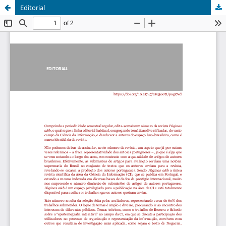
Editorial