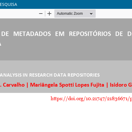
PESQUISA