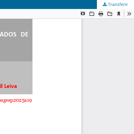
Transferir