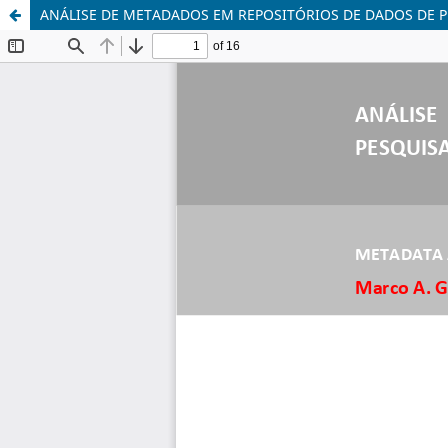
ANÁLISE DE METADADOS EM REPOSITÓRIOS DE DADOS DE 