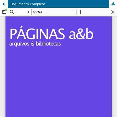
Documento Completo