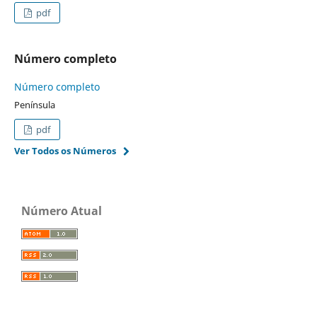
pdf
Número completo
Número completo
Península
pdf
Ver Todos os Números
Número Atual