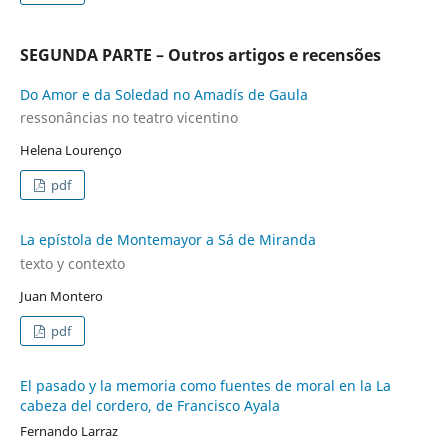
SEGUNDA PARTE – Outros artigos e recensões
Do Amor e da Soledad no Amadís de Gaula
ressonâncias no teatro vicentino
Helena Lourenço
pdf
La epístola de Montemayor a Sá de Miranda
texto y contexto
Juan Montero
pdf
El pasado y la memoria como fuentes de moral en la La
cabeza del cordero, de Francisco Ayala
Fernando Larraz