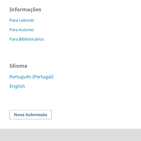
Informações
Para Leitores
Para Autores
Para Bibliotecários
Idioma
Português (Portugal)
English
Nova Submissão