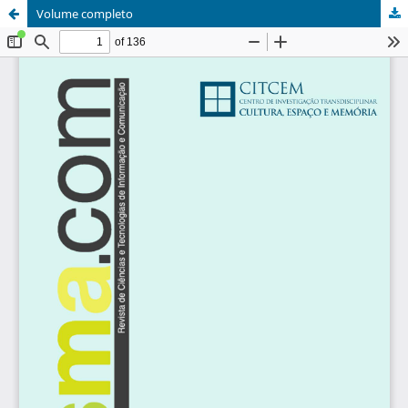
Volume completo