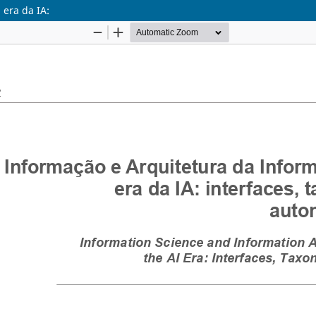
 era da IA: