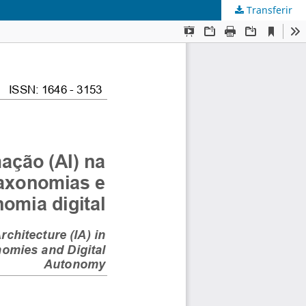
Transferir