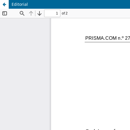
Editorial