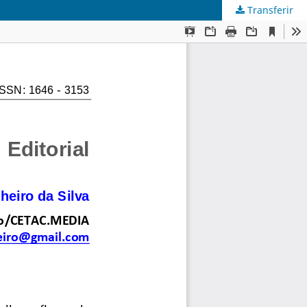
Transferir