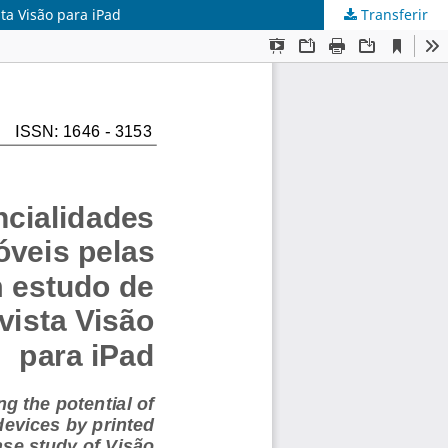
ta Visão para iPad
Transferir