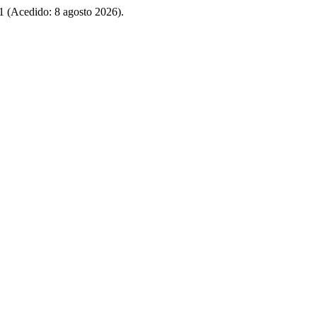
21 (Acedido: 8 agosto 2026).