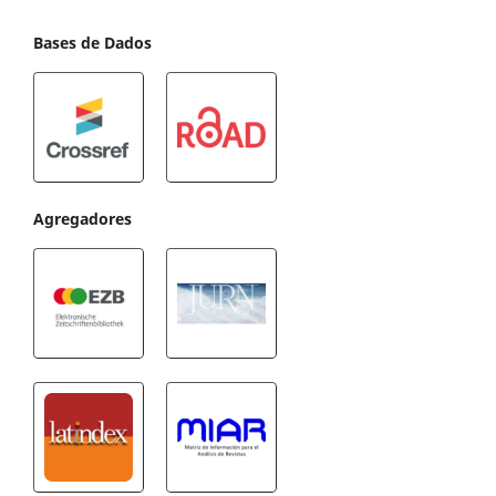
Bases de Dados
Agregadores