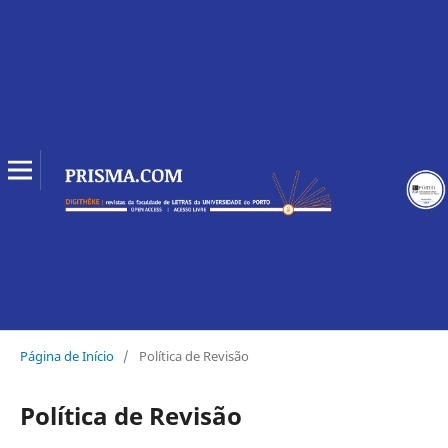
Página de Início
/
Política de Revisão
Política de Revisão