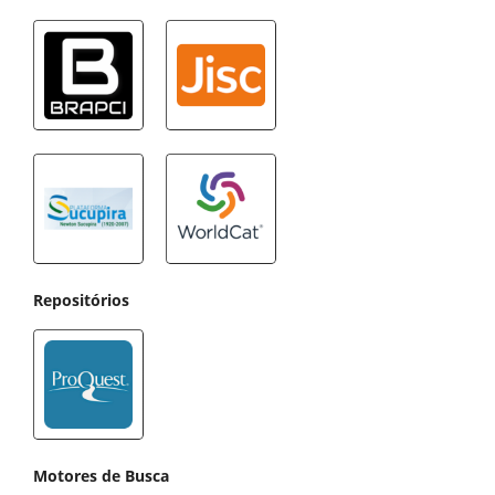
Repositórios
Motores de Busca