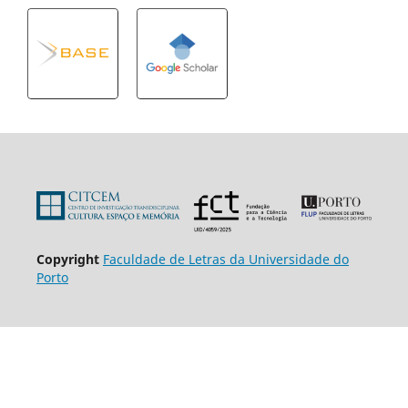
Copyright
Faculdade de Letras da Universidade do
Porto