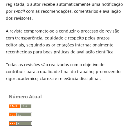
registada, o autor recebe automaticamente uma notificação
por
e-mail
com as recomendações, comentários e avaliação
dos revisores.
A revista compromete-se a conduzir o processo de revisão
com transparência, equidade e respeito pelos prazos
editoriais, seguindo as orientações internacionalmente
reconhecidas para boas práticas de avaliação científica.
Todas as revisões são realizadas com o objetivo de
contribuir para a qualidade final do trabalho, promovendo
rigor académico, clareza e relevância disciplinar.
Número Atual