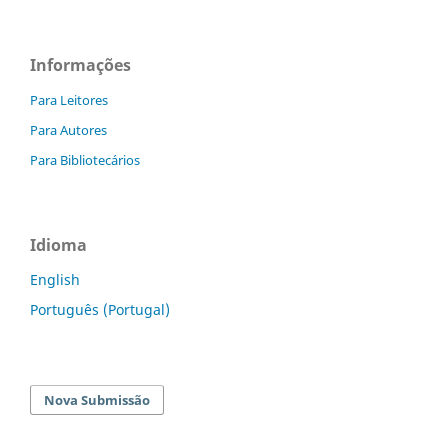
Informações
Para Leitores
Para Autores
Para Bibliotecários
Idioma
English
Português (Portugal)
Nova Submissão