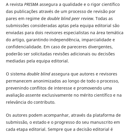
A revista
PRISMA
assegura a qualidade e o rigor científico
das publicações através de um processo de revisão por
pares em regime de
double blind peer review
. Todas as
submissões consideradas aptas pela equipa editorial são
enviadas para dois revisores especialistas na área temática
do artigo, garantindo independência, imparcialidade e
confidencialidade. Em caso de pareceres divergentes,
poderão ser solicitadas revisões adicionais ou decisões
mediadas pela equipa editorial.
O sistema
double blind
assegura que autores e revisores
permanecem anonimizados ao longo de todo o processo,
prevenindo conflitos de interesse e promovendo uma
avaliação assente exclusivamente no mérito científico e na
relevância do contributo.
Os autores podem acompanhar, através da plataforma de
submissão, o estado e o progresso do seu manuscrito em
cada etapa editorial. Sempre que a decisão editorial é