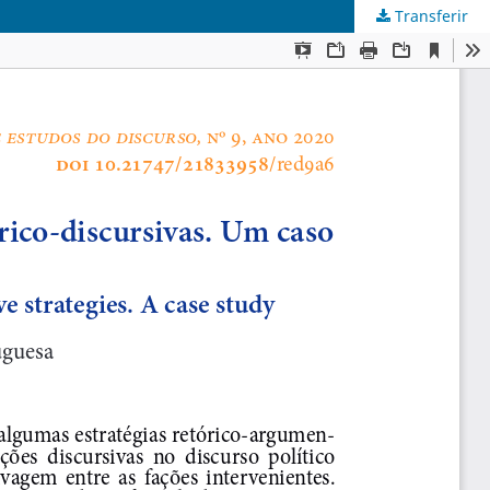
Transferir