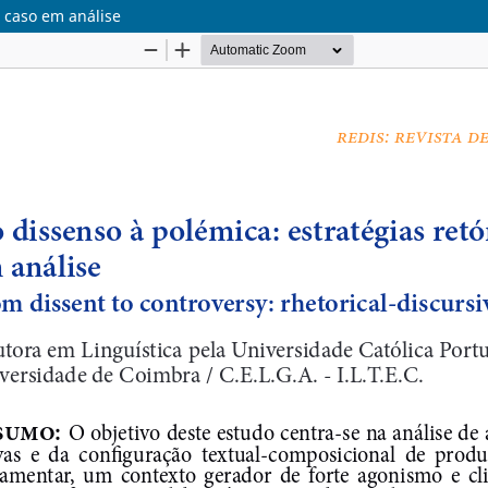
m caso em análise