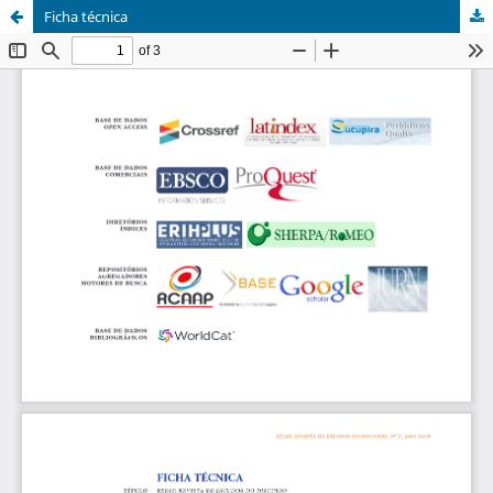
Ficha técnica