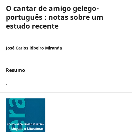
O cantar de amigo gelego-
português : notas sobre um
estudo recente
José Carlos Ribeiro Miranda
Resumo
.