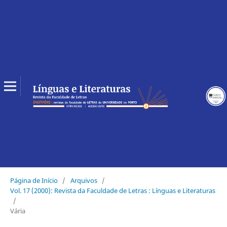
Página de Início
/
Arquivos
/
Vol. 17 (2000): Revista da Faculdade de Letras : Línguas e Literaturas
/
Vária