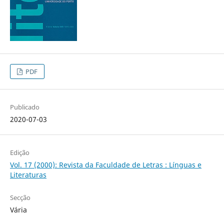
PDF
Publicado
2020-07-03
Edição
Vol. 17 (2000): Revista da Faculdade de Letras : Línguas e
Literaturas
Secção
Vária