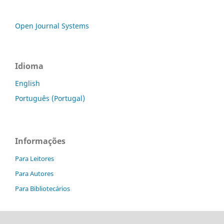
Open Journal Systems
Idioma
English
Português (Portugal)
Informações
Para Leitores
Para Autores
Para Bibliotecários