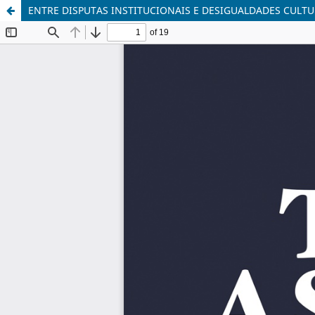
ENTRE DISPUTAS INSTITUCIONAIS E DESIGUALDADES CULTUR