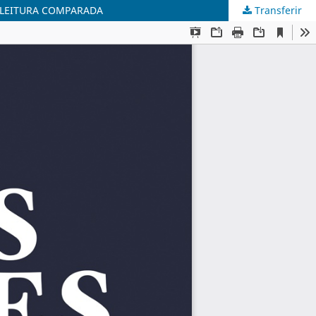
M LEITURA COMPARADA
Transferir