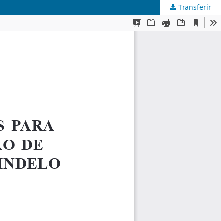
Transferir