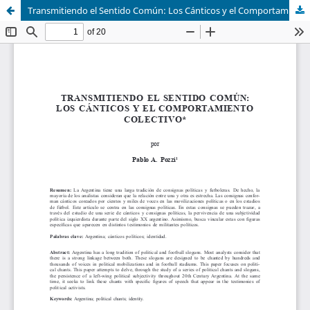
Transmitiendo el Sentido Común: Los Cánticos y el Comportamiento Colectivo