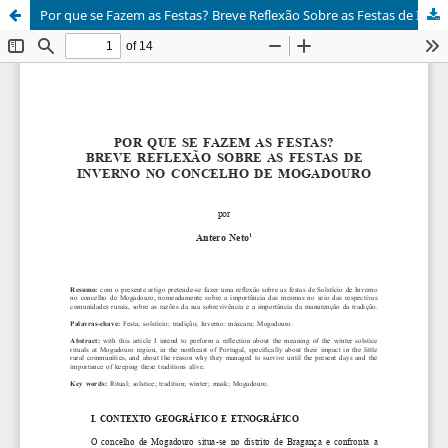
Por que se Fazem as Festas? Breve Reflexão Sobre as Festas de Inverno no Concelho de Mogadouro