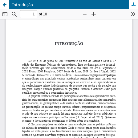
Introdução