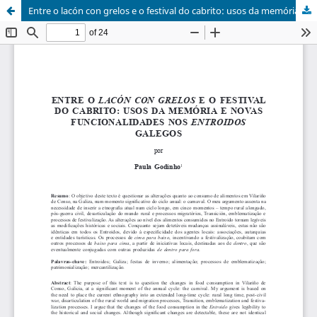
Entre o lacón con grelos e o festival do cabrito: usos da memória e novas funcionalidades nos entroidos galegos