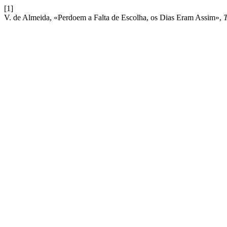
[1]
V. de Almeida, «Perdoem a Falta de Escolha, os Dias Eram Assim»,